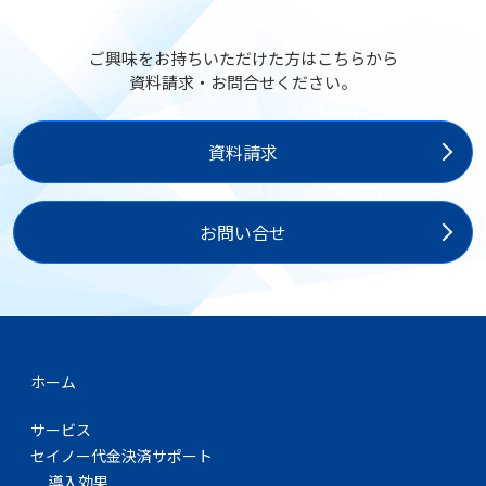
ご興味をお持ちいただけた方はこちらから
資料請求・お問合せください。
資料請求
お問い合せ
ホーム
サービス
セイノー代金決済サポート
導入効果