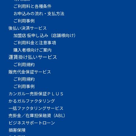
ご利用料と各種条件
お申込みの流れ・支払方法
ご利用事例
後払い決済サービス
加盟店 仮申し込み（店舗様向け）
ご利用料金と注意事項
購入者様向けご案内
運賃掛け払いサービス
ご利用規約
販売代金保証サービス
ご利用規約
ご利用事例
カンガルー売掛保証ＰＬＵＳ
かるガルファクタリング
一括ファクタリングサービス
売掛金／在庫担保融資（ABL）
ビジネスサポートローン
損害保険