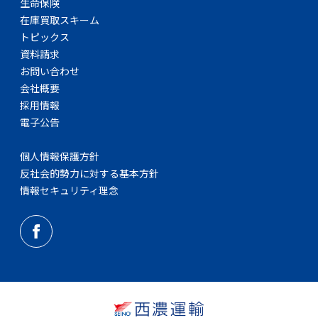
生命保険
在庫買取スキーム
トピックス
資料請求
お問い合わせ
会社概要
採用情報
電子公告
個人情報保護方針
反社会的勢力に対する基本方針
情報セキュリティ理念